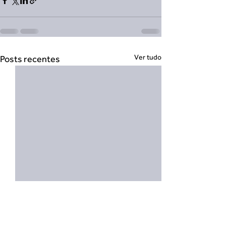
Ver tudo
Posts recentes