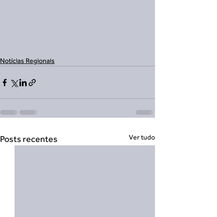
Notícias Regionais
Ver tudo
Posts recentes