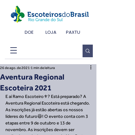
DOE
LOJA
PAXTU
26 de ago. de 2021
1 min de leitura
Aventura Regional
Escoteira 2021
E aí Ramo Escoteiro⚜? Está preparado? A 
Aventura Regional Escoteira está chegando. 
As inscrições já estão abertas os nossos 
líderes do futuro😆! O evento conta com 3 
etapas entre 9 de outubro e 13 de 
novembro. As inscrições devem ser 