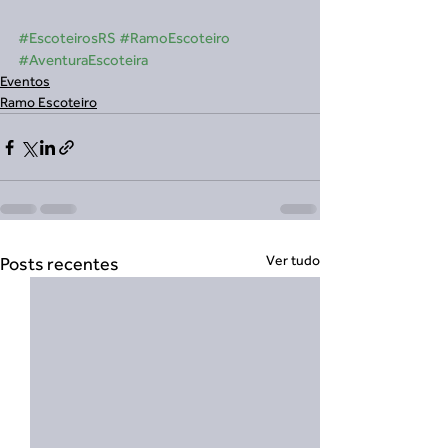
#EscoteirosRS
#RamoEscoteiro
#AventuraEscoteira
Eventos
Ramo Escoteiro
Ver tudo
Posts recentes