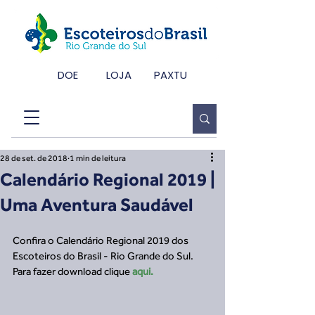
DOE
LOJA
PAXTU
28 de set. de 2018
1 min de leitura
Calendário Regional 2019 |
Uma Aventura Saudável
Confira o Calendário Regional 2019 dos 
Escoteiros do Brasil - Rio Grande do Sul.
Para fazer download clique 
aqui.