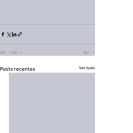
Ver tudo
Posts recentes