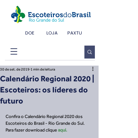
DOE
LOJA
PAXTU
30 de set. de 2019
1 min de leitura
Calendário Regional 2020 |
Escoteiros: os líderes do
futuro
Confira o Calendário Regional 2020 dos 
Escoteiros do Brasil - Rio Grande do Sul.
Para fazer download clique 
aqui
.