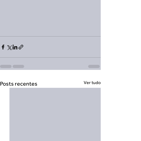
Ver tudo
Posts recentes