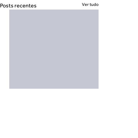
Ver tudo
Posts recentes
Comentários