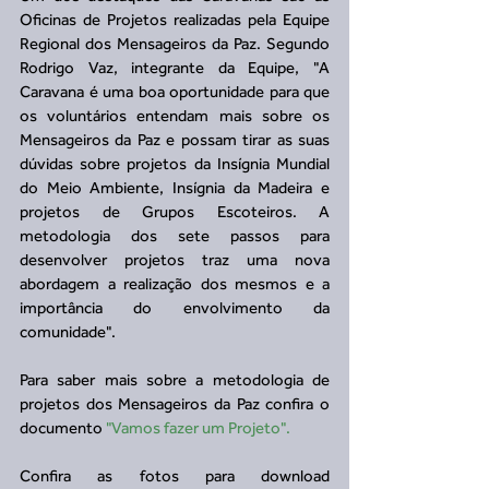
Oficinas de Projetos realizadas pela Equipe 
Regional dos Mensageiros da Paz. Segundo 
Rodrigo Vaz, integrante da Equipe, "A 
Caravana é uma boa oportunidade para que 
os voluntários entendam mais sobre os 
Mensageiros da Paz e possam tirar as suas 
dúvidas sobre projetos da Insígnia Mundial 
do Meio Ambiente, Insígnia da Madeira e 
projetos de Grupos Escoteiros. A 
metodologia dos sete passos para 
desenvolver projetos traz uma nova 
abordagem a realização dos mesmos e a 
importância do envolvimento da 
comunidade".
Para saber mais sobre a metodologia de 
projetos dos Mensageiros da Paz confira o 
documento 
"Vamos fazer um Projeto".
Confira as fotos para download 