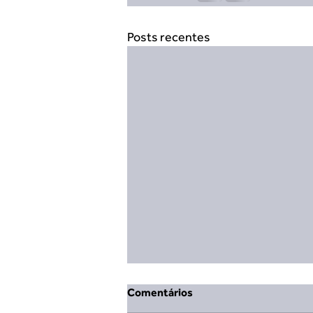
Posts recentes
Comentários