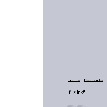
Eventos
Diversidades