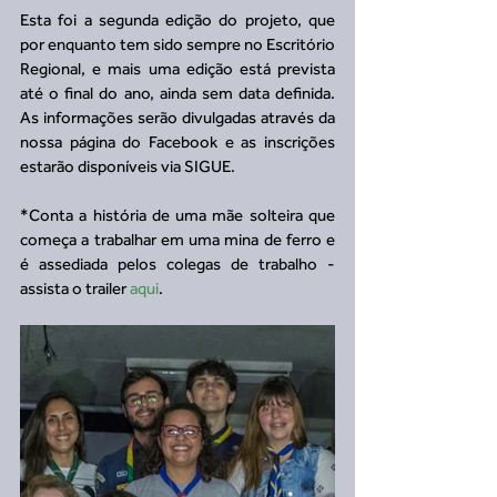
Esta foi a segunda edição do projeto, que 
por enquanto tem sido sempre no Escritório 
Regional, e mais uma edição está prevista 
até o final do ano, ainda sem data definida. 
As informações serão divulgadas através da 
nossa página do Facebook e as inscrições 
estarão disponíveis via SIGUE.
*Conta a história de uma mãe solteira que 
começa a trabalhar em uma mina de ferro e 
é assediada pelos colegas de trabalho - 
assista o trailer 
aqui
.