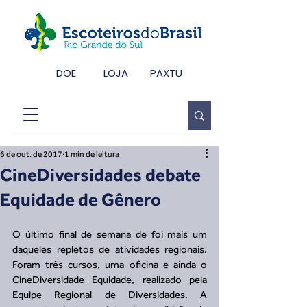
DOE
LOJA
PAXTU
6 de out. de 2017
1 min de leitura
CineDiversidades debate
Equidade de Gênero
O último final de semana de foi mais um 
daqueles repletos de atividades regionais. 
Foram três cursos, uma oficina e ainda o 
CineDiversidade Equidade, realizado pela 
Equipe Regional de Diversidades. A 