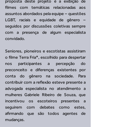
proposta deste projeto é a exibição de 
filmes com temáticas relacionadas aos 
assuntos abordados pela equipe – questões 
LGBT, raciais e equidade de gênero – 
seguidos por discussões coletivas sempre 
com a presença de algum especialista 
convidado.
Seniores, pioneiros e escotistas assistiram 
o filme Terra Fria*, escolhido para despertar 
nos participantes a percepção do 
preconceito e diferenças existentes por 
conta do gênero na sociedade. Para 
contribuir com a reflexão esteve presente a 
advogada especialista no atendimento a 
mulheres Gabriele Ribeiro de Souza, que 
incentivou os escoteiros presentes a 
seguirem com debates como estes, 
afirmando que são todos agentes de 
mudanças.