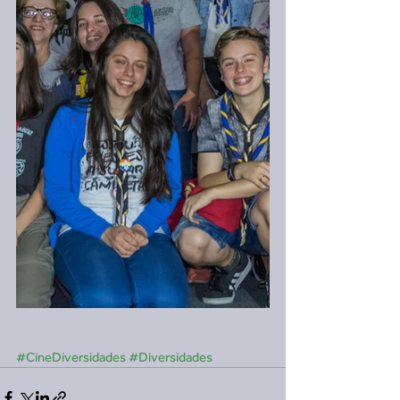
#CineDiversidades
#Diversidades