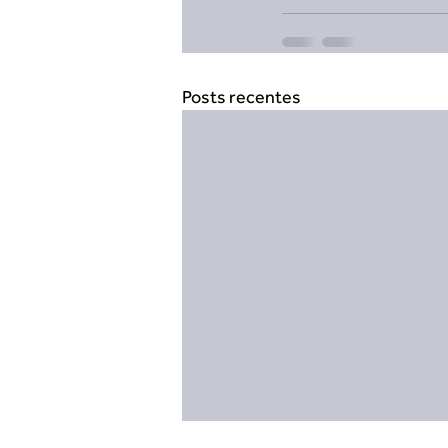
Posts recentes