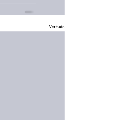
Ver tudo