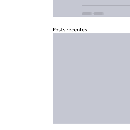
Posts recentes