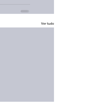
Ver tudo