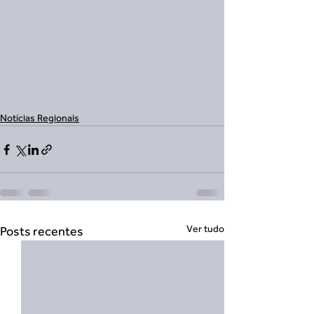
Notícias Regionais
Ver tudo
Posts recentes