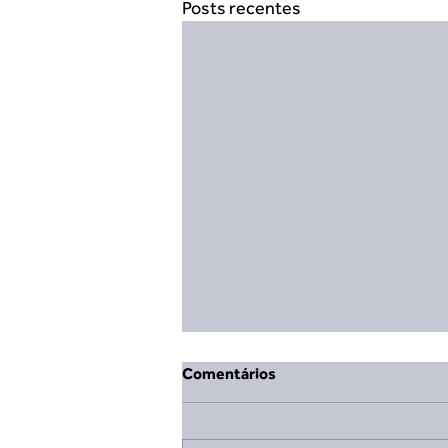
Posts recentes
Comentários