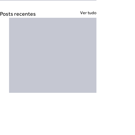
Ver tudo
Posts recentes