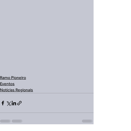
Ramo Pioneiro
Eventos
Notícias Regionais