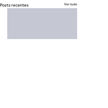
Ver tudo
Posts recentes
Comentários