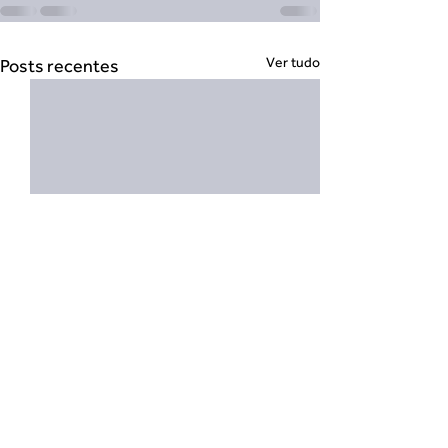
Ver tudo
Posts recentes