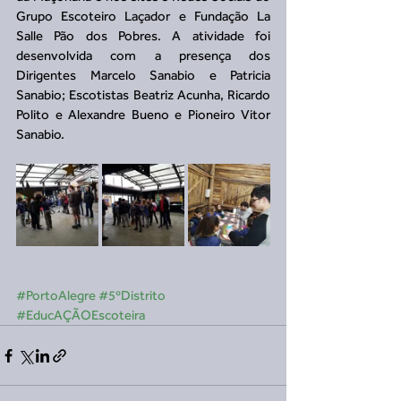
Grupo Escoteiro Laçador e Fundação La 
Salle Pão dos Pobres. A atividade foi 
desenvolvida com a presença dos 
Dirigentes Marcelo Sanabio e Patricia 
Sanabio; Escotistas Beatriz Acunha, Ricardo 
Polito e Alexandre Bueno e Pioneiro Vitor 
Sanabio.
#PortoAlegre
#5ºDistrito
#EducAÇÃOEscoteira