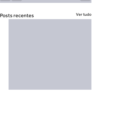
Ver tudo
Posts recentes