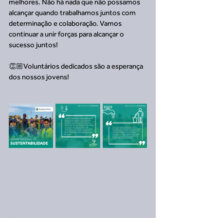
melhores. Não há nada que não possamos 
alcançar quando trabalhamos juntos com 
determinação e colaboração. Vamos 
continuar a unir forças para alcançar o 
sucesso juntos!
👏🏼Voluntários dedicados são a esperança 
dos nossos jovens!