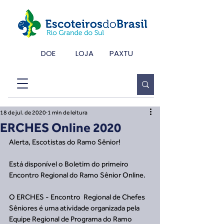
DOE
LOJA
PAXTU
18 de jul. de 2020
1 min de leitura
ERCHES Online 2020
Alerta, Escotistas do Ramo Sênior!
Está disponível o Boletim do primeiro 
Encontro Regional do Ramo Sênior Online.
O ERCHES - Encontro  Regional de Chefes 
Sêniores é uma atividade organizada pela 
Equipe Regional de Programa do Ramo 