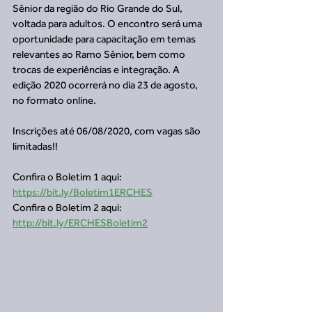
Sênior da região do Rio Grande do Sul, 
voltada para adultos. O encontro será uma 
oportunidade para capacitação em temas 
relevantes ao Ramo Sênior, bem como  
trocas de experiências e integração. A 
edição 2020 ocorrerá no dia 23 de agosto, 
no formato online.
Inscrições até 06/08/2020, com vagas são 
limitadas!!
Confira o Boletim 1 aqui: 
https://bit.ly/Boletim1ERCHES
Confira o Boletim 2 aqui: 
http://bit.ly/ERCHESBoletim2