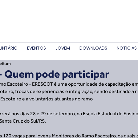
UNTÁRIO
EVENTOS
JOVEM
DOWNLOADS
NOTÍCIAS
eitura
 Quem pode participar
amo Escoteiro - ERESCOT é uma oportunidade de capacitação e
teiro, trocas de experiências e integração, sendo destinado a 
scoteiro e a voluntários atuantes no ramo.
rerá nos dias 28 e 29 de setembro, na Escola Estadual de Ensin
Santa Cruz do Sul/RS.
s 120 vagas para jovens Monitores do Ramo Escoteiro, os quais 