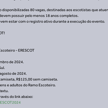
ão disponibilizadas 80 vagas, destinadas aos escotistas que atu
devem possuir pelo menos 18 anos completos.
vem estar com o registro ativo durante a execução do evento.
OT!
Escoteiro - ERESCOT
embro de 2024.
ul.
 agosto de 2024.
camiseta, R$125,00 sem camiseta.
ens e adultos do Ramo Escoteiro.
axtu.
avés do link abaixo:
mERESCOT2024