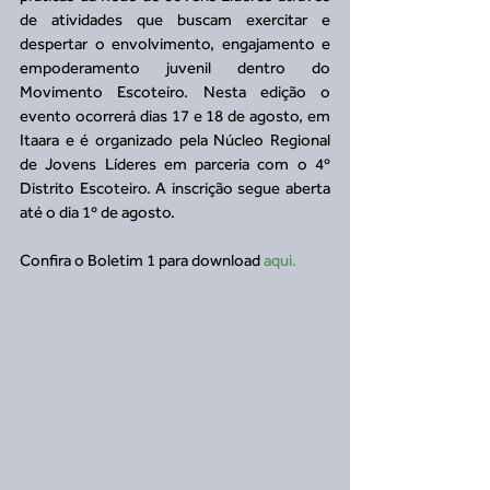
de atividades que buscam exercitar e 
despertar o envolvimento, engajamento e 
empoderamento juvenil dentro do 
Movimento Escoteiro. Nesta edição o 
evento ocorrerá dias 17 e 18 de agosto, em 
Itaara e é organizado pela Núcleo Regional 
de Jovens Líderes em parceria com o 4º 
Distrito Escoteiro. A inscrição segue aberta 
até o dia 1º de agosto.
Confira o Boletim 1 para download 
aqui.