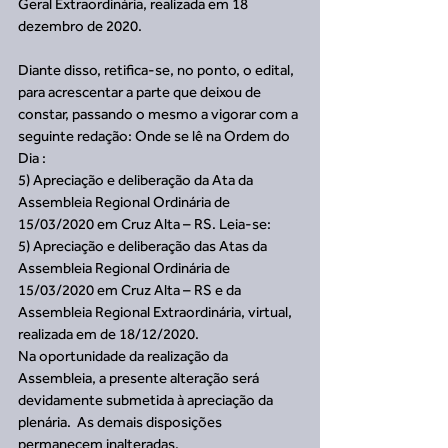
Geral Extraordinária, realizada em 18 
dezembro de 2020. 
Diante disso, retifica-se, no ponto, o edital, 
para acrescentar a parte que deixou de 
constar, passando o mesmo a vigorar com a 
seguinte redação: Onde se lê na Ordem do 
Dia :
5) Apreciação e deliberação da Ata da 
Assembleia Regional Ordinária de 
15/03/2020 em Cruz Alta – RS. Leia-se:
5) Apreciação e deliberação das Atas da 
Assembleia Regional Ordinária de 
15/03/2020 em Cruz Alta – RS e da 
Assembleia Regional Extraordinária, virtual, 
realizada em de 18/12/2020.
Na oportunidade da realização da 
Assembleia, a presente alteração será 
devidamente submetida à apreciação da 
plenária.  As demais disposições 
permanecem inalteradas. 