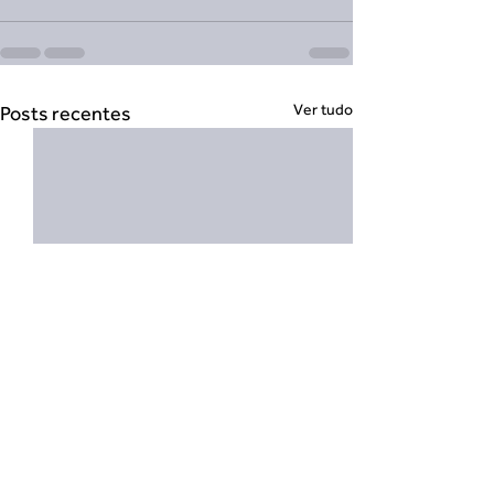
Ver tudo
Posts recentes