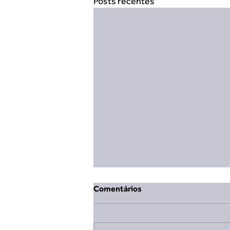
Posts recentes
Comentários