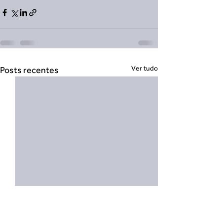
Ver tudo
Posts recentes