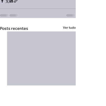
Ver tudo
Posts recentes