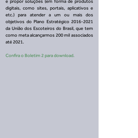
e propor soluções (em forma de produtos 
digitais, como sites, portais, aplicativos e 
etc.) para atender a um ou mais dos 
objetivos do Plano Estratégico 2016-2021 
da União dos Escoteiros do Brasil, que tem 
como meta alcançarmos 200 mil associados 
até 2021.
Confira o Boletim 2 para download.