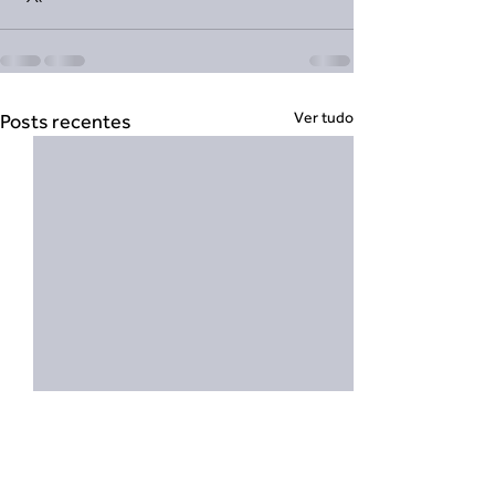
Ver tudo
Posts recentes