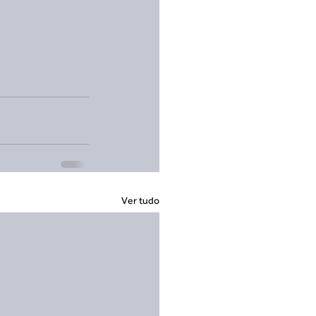
Ver tudo