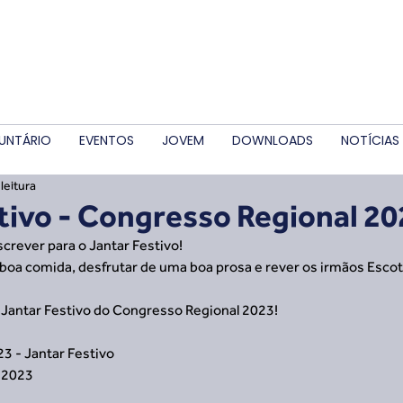
UNTÁRIO
EVENTOS
JOVEM
DOWNLOADS
NOTÍCIAS
leitura
tivo - Congresso Regional 20
crever para o Jantar Festivo!
oa comida, desfrutar de uma boa prosa e rever os irmãos Escot
 Jantar Festivo do Congresso Regional 2023!
3 - Jantar Festivo
 2023