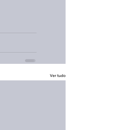
Ver tudo