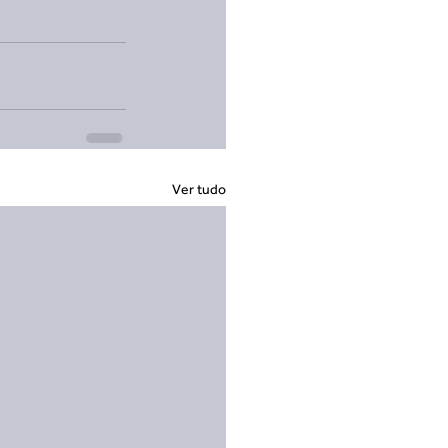
Ver tudo