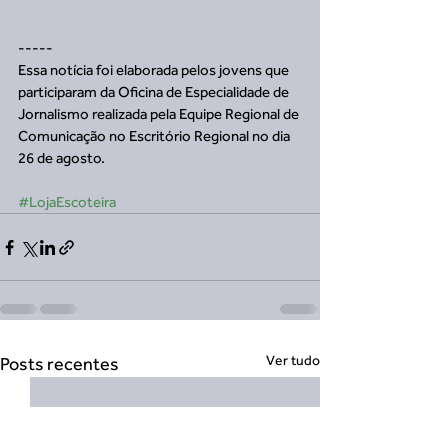
----- 
Essa notícia foi elaborada pelos jovens que 
participaram da Oficina de Especialidade de 
Jornalismo realizada pela Equipe Regional de 
Comunicação no Escritório Regional no dia 
26 de agosto.
#LojaEscoteira
Ver tudo
Posts recentes