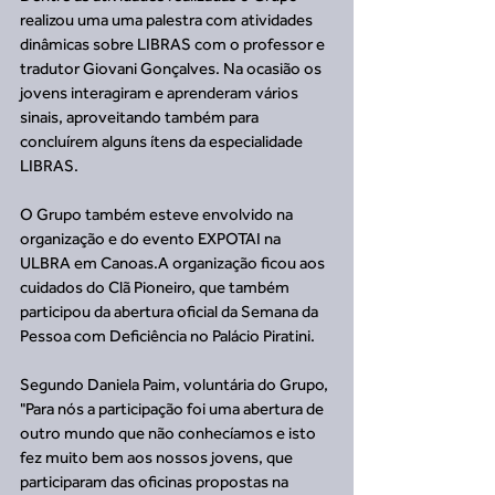
realizou uma uma palestra com atividades 
dinâmicas sobre LIBRAS com o professor e 
tradutor Giovani Gonçalves. Na ocasião os 
jovens interagiram e aprenderam vários 
sinais, aproveitando também para 
concluírem alguns ítens da especialidade 
LIBRAS.
O Grupo também esteve envolvido na 
organização e do evento EXPOTAI na 
ULBRA em Canoas.A organização ficou aos 
cuidados do Clã Pioneiro, que também 
participou da abertura oficial da Semana da 
Pessoa com Deficiência no Palácio Piratini.
Segundo Daniela Paim, voluntária do Grupo, 
"Para nós a participação foi uma abertura de 
outro mundo que não conhecíamos e isto 
fez muito bem aos nossos jovens, que 
participaram das oficinas propostas na 