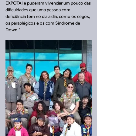
EXPOTAI e puderam vivenciar um pouco das 
dificuldades que uma pessoa com 
deficiência tem no dia a dia, como os cegos, 
os paraplégicos e os com Síndrome de 
Down."