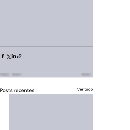
Ver tudo
Posts recentes