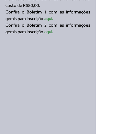
custo de R$80,00. 
Confira o Boletim 1 com as informações 
gerais para inscrição 
aqui.
Confira o Boletim 2 com as informações 
gerais para inscrição 
aqui.