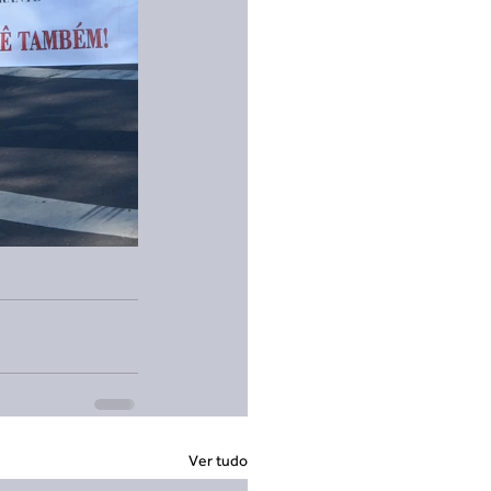
Ver tudo