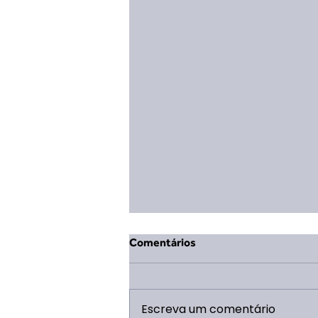
Comentários
Escreva um comentário