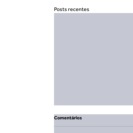
Posts recentes
Comentários