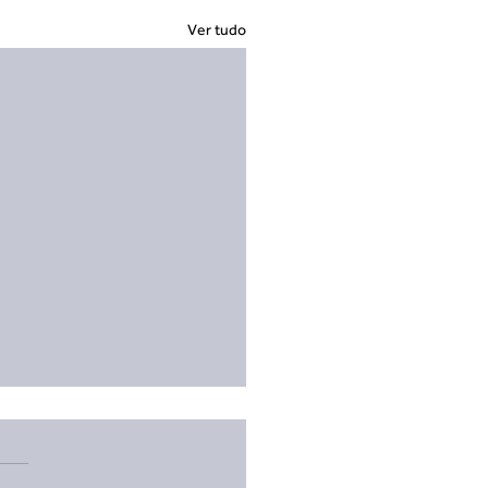
Ver tudo