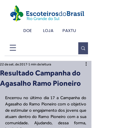
DOE
LOJA
PAXTU
22 de set. de 2017
1 min de leitura
Resultado Campanha do
Agasalho Ramo Pioneiro
Encerrou no último dia 17 a Campanha do 
Agasalho do Ramo Pioneiro com o objetivo 
de estimular o engajamento dos jovens que 
atuam dentro do Ramo Pioneiro com a sua 
comunidade. Ajudando, dessa forma, 