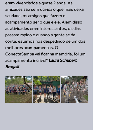
eram vivenciados a quase 2 anos. As 
amizades são sem dúvida o que mais deixa 
saudade, os amigos que fazem o 
acampamento ser o que ele é. Além disso 
as atividades eram interessantes, os dias 
passam rápido e quando a gente se da 
conta, estamos nos despedindo de um dos 
melhores acampamentos. O 
ConectaSampa vai ficar na memória, foi um 
acampamento incrível" 
Laura Schubert 
Brugalli
.