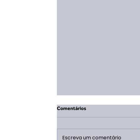
Comentários
Escreva um comentário