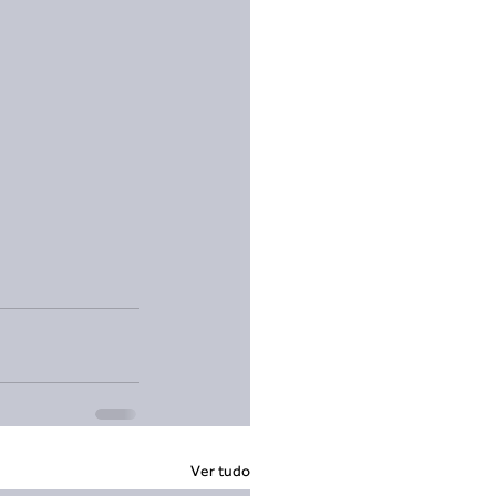
Ver tudo