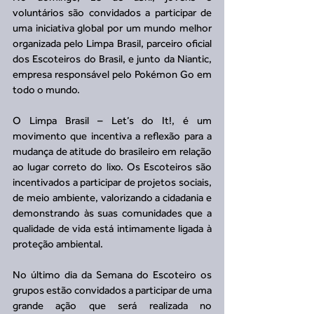
voluntários são convidados a participar de 
uma iniciativa global por um mundo melhor 
organizada pelo Limpa Brasil, parceiro oficial 
dos Escoteiros do Brasil, e junto da Niantic, 
empresa responsável pelo Pokémon Go em 
todo o mundo. 
O Limpa Brasil – Let’s do It!, é um 
movimento que incentiva a reflexão para a 
mudança de atitude do brasileiro em relação 
ao lugar correto do lixo. Os Escoteiros são 
incentivados a participar de projetos sociais, 
de meio ambiente, valorizando a cidadania e 
demonstrando às suas comunidades que a 
qualidade de vida está intimamente ligada à 
proteção ambiental.
No último dia da Semana do Escoteiro os 
grupos estão convidados a participar de uma 
grande ação que será realizada no 