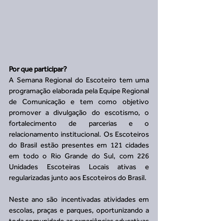
Por que participar?
A Semana Regional do Escoteiro tem uma 
programação elaborada pela Equipe Regional 
de Comunicação e tem como objetivo 
promover a divulgação do escotismo, o 
fortalecimento de parcerias e o 
relacionamento institucional. Os Escoteiros 
do Brasil estão presentes em 121 cidades 
em todo o Rio Grande do Sul, com 226 
Unidades Escoteiras Locais ativas e 
regularizadas junto aos Escoteiros do Brasil.
Neste ano são incentivadas atividades em 
escolas, praças e parques, oportunizando a 
toda comunidade as experiências educativas 