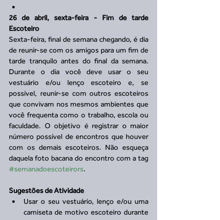
26 de abril, sexta-feira - Fim de tarde 
Escoteiro
Sexta-feira, final de semana chegando, é dia 
de reunir-se com os amigos para um fim de 
tarde tranquilo antes do final da semana. 
Durante o dia você deve usar o seu 
vestuário e/ou lenço escoteiro e, se 
possível, reunir-se com outros escoteiros 
que convivam nos mesmos ambientes que 
você frequenta como o trabalho, escola ou 
faculdade. O objetivo é registrar o maior 
número possível de encontros que houver 
com os demais escoteiros. Não esqueça 
daquela foto bacana do encontro com a tag 
#semanadoescoteirors
.
Sugestões de Atividade
Usar o seu vestuário, lenço e/ou uma 
camiseta de motivo escoteiro durante 