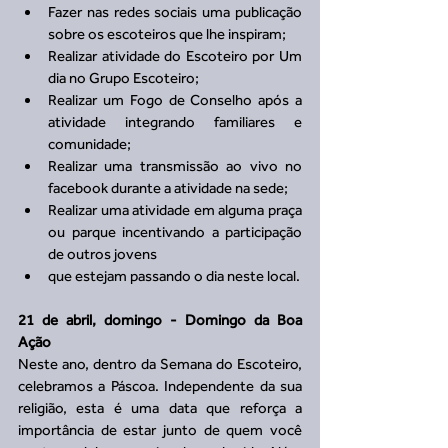
Fazer nas redes sociais uma publicação 
sobre os escoteiros que lhe inspiram;  
Realizar atividade do Escoteiro por Um 
dia no Grupo Escoteiro;  
Realizar um Fogo de Conselho após a 
atividade integrando familiares e 
comunidade;  
Realizar uma transmissão ao vivo no 
facebook durante a atividade na sede;  
Realizar uma atividade em alguma praça 
ou parque incentivando a participação 
de outros jovens   
que estejam passando o dia neste local. 
21 de abril, domingo - Domingo da Boa 
Ação
Neste ano, dentro da Semana do Escoteiro, 
celebramos a Páscoa. Independente da sua 
religião, esta é uma data que reforça a 
importância de estar junto de quem você 