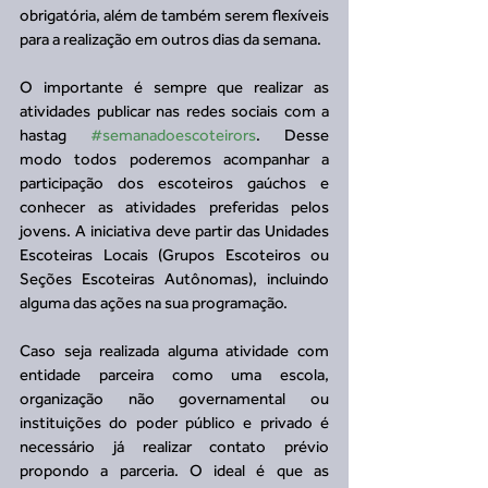
obrigatória, além de também serem flexíveis 
para a realização em outros dias da semana. 
O importante é sempre que realizar as 
atividades publicar nas redes sociais com a 
hastag 
#semanadoescoteirors
. Desse 
modo todos poderemos acompanhar a 
participação dos escoteiros gaúchos e 
conhecer as atividades preferidas pelos 
jovens. A iniciativa deve partir das Unidades 
Escoteiras Locais (Grupos Escoteiros ou 
Seções Escoteiras Autônomas), incluindo 
alguma das ações na sua programação. 
Caso seja realizada alguma atividade com 
entidade parceira como uma escola, 
organização não governamental ou 
instituições do poder público e privado é 
necessário já realizar contato prévio 
propondo a parceria. O ideal é que as 