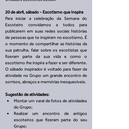
20 de abril, sábado - Escotismo que Inspira
Para iniciar a celebração da Semana do 
Escoteiro convidamos a todos para 
publicarem em suas redes sociais histórias 
de pessoas que te inspiram no escotismo. É 
o momento de compartilhar as histórias da 
sua patrulha, falar sobre os escotistas que 
fizeram parte da sua vida e como o 
escotismo lhe inspira a fazer e ser diferente. 
O sábado inspirador é voltado para fazer da 
atividade no Grupo um grande encontro de 
sorrisos, abraços e memórias inesquecíveis.
Sugestão de atividades:
Montar um varal de fotos de atividades 
do Grupo;  
Realizar um encontro de antigos 
escoteiros que fizeram parte do seu 
Grupo;  