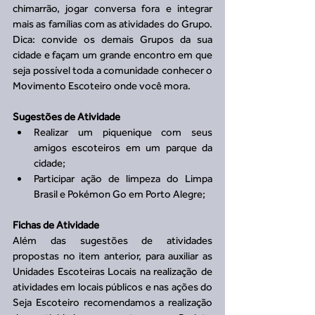
chimarrão, jogar conversa fora e integrar 
mais as famílias com as atividades do Grupo. 
Dica: convide os demais Grupos da sua 
cidade e façam um grande encontro em que 
seja possível toda a comunidade conhecer o 
Movimento Escoteiro onde você mora.
Sugestões de Atividade
Realizar um piquenique com seus 
amigos escoteiros em um parque da 
cidade;  
Participar ação de limpeza do Limpa 
Brasil e Pokémon Go em Porto Alegre; 
Fichas de Atividade
Além das sugestões de atividades 
propostas no item anterior, para auxiliar as 
Unidades Escoteiras Locais na realização de 
atividades em locais públicos e nas ações do 
Seja Escoteiro recomendamos a realização 