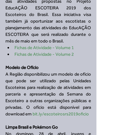
das atividades propostas no Projeto 
EducAÇÃO ESCOTEIRA 2019 dos 
Escoteiros do Brasil. Essa iniciativa visa 
também já oportunizar aos escotistas o 
planejamento das atividades do EducAÇÃO 
ESCOTEIRA que será realizado durante o 
mês de maio em todo o Brasil. 
Fichas de Atividade - Volume 1
Fichas de Atividade - Volume 2
Modelo de Ofício
A Região disponibilizou um modelo de ofício 
que pode ser utilizado pelas Unidades 
Escoteiras para realização de atividades em 
parceria e apresentação da Semana do 
Escoteiro a outras organizações públicas e 
privadas. O ofício está disponível para 
download em 
bit.ly/escoteirosrs2019oficio
Limpa Brasil e Pokémon Go
No domingo, 28 de abril, jovens e 