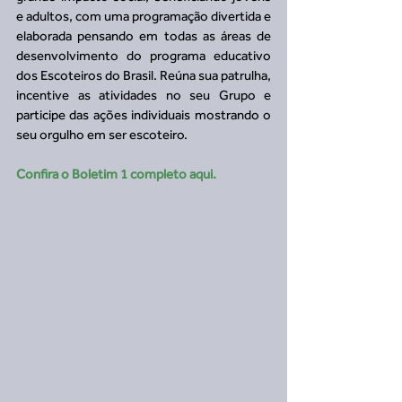
e adultos, com uma programação divertida e 
elaborada pensando em todas as áreas de 
desenvolvimento do programa educativo 
dos Escoteiros do Brasil. Reúna sua patrulha, 
incentive as atividades no seu Grupo e 
participe das ações individuais mostrando o 
seu orgulho em ser escoteiro. 
Confira o Boletim 1 completo aqui.