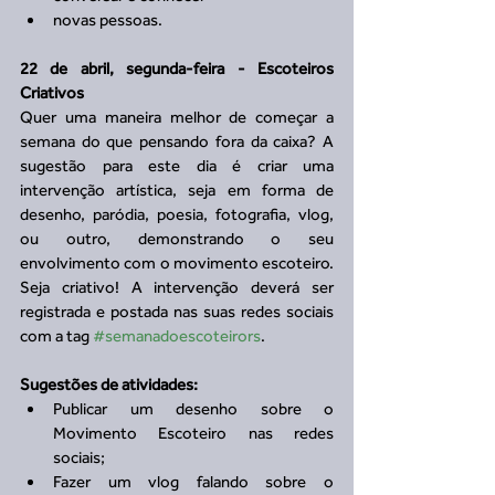
novas pessoas. 
22 de abril, segunda-feira - Escoteiros 
Criativos
Quer uma maneira melhor de começar a 
semana do que pensando fora da caixa? A 
sugestão para este dia é criar uma 
intervenção artística, seja em forma de 
desenho, paródia, poesia, fotografia, vlog, 
ou outro, demonstrando o seu 
envolvimento com o movimento escoteiro. 
Seja criativo! A intervenção deverá ser 
registrada e postada nas suas redes sociais 
com a tag 
#semanadoescoteirors
.
Sugestões de atividades:
Publicar um desenho sobre o 
Movimento Escoteiro nas redes 
sociais;  
Fazer um vlog falando sobre o 