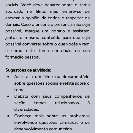
sociais. Você deve debater sobre o tema 
abordado no filme, mas lembre-se de 
escutar a opinião de todos e respeitar os 
demais. Caso o encontro presencial não seja 
possível, marque um horário e assistam 
juntos o mesmo conteúdo para que seja 
possível conversar sobre o que vocês viram 
e como este tema contribuiu na sua 
formação pessoal.
Sugestões de atividade:
Assista a um filme ou documentário 
sobre questões sociais e reflita sobre o 
tema;  
Debata com seus companheiros de 
seção temas relacionados à 
diversidades;  
Conheça mais sobre os problemas 
envolvendo questões climáticas e de 
desenvolvimento comunitário   