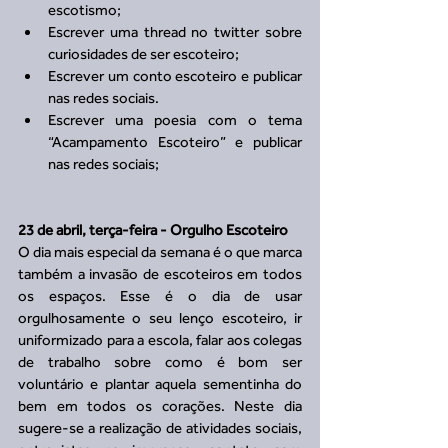
escotismo;  
Escrever uma thread no twitter sobre 
curiosidades de ser escoteiro;  
Escrever um conto escoteiro e publicar 
nas redes sociais.  
Escrever uma poesia com o tema 
“Acampamento Escoteiro” e publicar 
nas redes sociais; 
23 de abril, terça-feira - Orgulho Escoteiro 
O dia mais especial da semana é o que marca 
também a invasão de escoteiros em todos 
os espaços. Esse é o dia de usar 
orgulhosamente o seu lenço escoteiro, ir 
uniformizado para a escola, falar aos colegas 
de trabalho sobre como é bom ser 
voluntário e plantar aquela sementinha do 
bem em todos os corações. Neste dia 
sugere-se a realização de atividades sociais, 