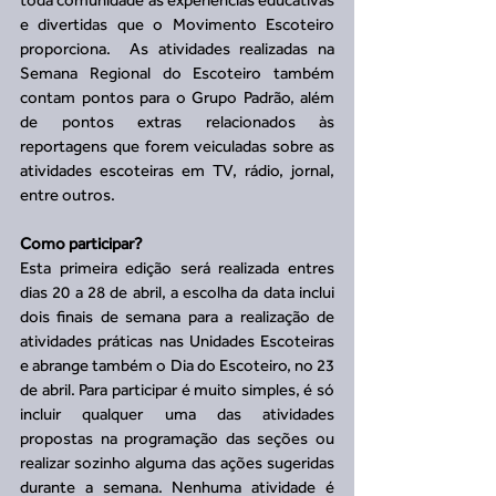
e divertidas que o Movimento Escoteiro 
proporciona.  As atividades realizadas na 
Semana Regional do Escoteiro também 
contam pontos para o Grupo Padrão, além 
de pontos extras relacionados às 
reportagens que forem veiculadas sobre as 
atividades escoteiras em TV, rádio, jornal, 
entre outros.
Como participar?
Esta primeira edição será realizada entres 
dias 20 a 28 de abril, a escolha da data inclui 
dois finais de semana para a realização de 
atividades práticas nas Unidades Escoteiras 
e abrange também o Dia do Escoteiro, no 23 
de abril. Para participar é muito simples, é só 
incluir qualquer uma das atividades 
propostas na programação das seções ou 
realizar sozinho alguma das ações sugeridas 
durante a semana. Nenhuma atividade é 