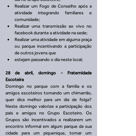
Realizar um Fogo de Conselho após a 
atividade integrando familiares e 
comunidade;  
Realizar uma transmissão ao vivo no 
facebook durante a atividade na sede;  
Realizar uma atividade em alguma praça 
ou parque incentivando a participação 
de outros jovens que   
estejam passando o dia neste local; 
28 de abril, domingo - Fraternidade 
Escoteira
Domingo no parque com a família e os 
amigos escoteiros tomando um chimarrão, 
quer dica melhor para um dia de folga? 
Neste domingo valorize a participação dos 
pais e amigos no Grupo Escoteiro. Os 
Grupos são incentivados a realizarem um 
encontro informal em algum parque da sua 
cidade para um piquenique, tomar um 