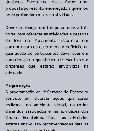
Unidades Escoteiras Locais façam uma 
proposta por escrito endereçado a quem ou 
onde pretendem realizar a atividade.
Deve-se planejar um tempo de duas a três 
horas para oferecer as atividades a pessoas 
de fora do Movimento Escoteiro em 
conjunto com os escoteiros. A definição da 
quantidade de participantes deve levar em 
consideração a quantidade de escotistas e 
dirigentes que estarão envolvidos na 
atividade.
Programação
A programação da 1ª Semana do Escoteiro 
consiste em diversas ações que serão 
realizadas no ambiente virtual, na rotina 
diária dos associados e nas atividades dos 
Grupos Escoteiros. Todas as atividades 
listadas abaixo são recomendações para as 
Unidades Escoteiras Locais.