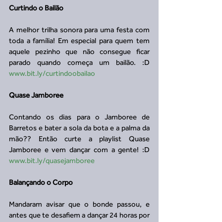
Curtindo o Bailão
A melhor trilha sonora para uma festa com 
toda a família! Em especial para quem tem 
aquele pezinho que não consegue ficar 
parado quando começa um bailão. :D 
www.bit.ly/curtindoobailao
Quase Jamboree
Contando os dias para o Jamboree de 
Barretos e bater a sola da bota e a palma da 
mão?? Então curte a playlist Quase 
Jamboree e vem dançar com a gente! :D 
www.bit.ly/quasejamboree
Balançando o Corpo
Mandaram avisar que o bonde passou, e 
antes que te desafiem a dançar 24 horas por 