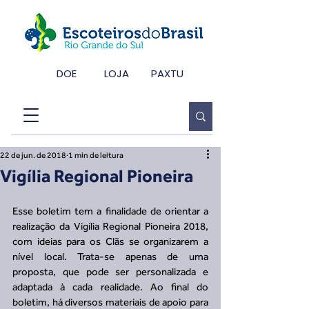
DOE
LOJA
PAXTU
22 de jun. de 2018
1 min de leitura
Vigília Regional Pioneira
Esse boletim tem a finalidade de orientar a 
realização da Vigília Regional Pioneira 2018, 
com ideias para os Clãs se organizarem a 
nível local. Trata-se apenas de uma 
proposta, que pode ser personalizada e 
adaptada à cada realidade. Ao final do 
boletim, há diversos materiais de apoio para 