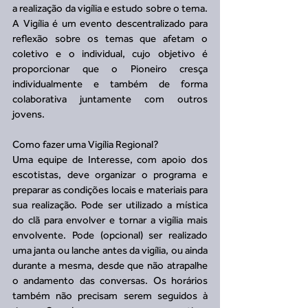
a realização da vigília e estudo sobre o tema. 
A Vigília é um evento descentralizado para 
reflexão sobre os temas que afetam o 
coletivo e o individual, cujo objetivo é 
proporcionar que o Pioneiro cresça 
individualmente e também de forma 
colaborativa juntamente com outros 
jovens. 
Como fazer uma Vigília Regional?
Uma equipe de Interesse, com apoio dos 
escotistas, deve organizar o programa e 
preparar as condições locais e materiais para 
sua realização. Pode ser utilizado a mística 
do clã para envolver e tornar a vigília mais 
envolvente. Pode (opcional) ser realizado 
uma janta ou lanche antes da vigília, ou ainda 
durante a mesma, desde que não atrapalhe 
o andamento das conversas. Os horários 
também não precisam serem seguidos à 