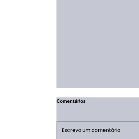
Comentários
Escreva um comentário