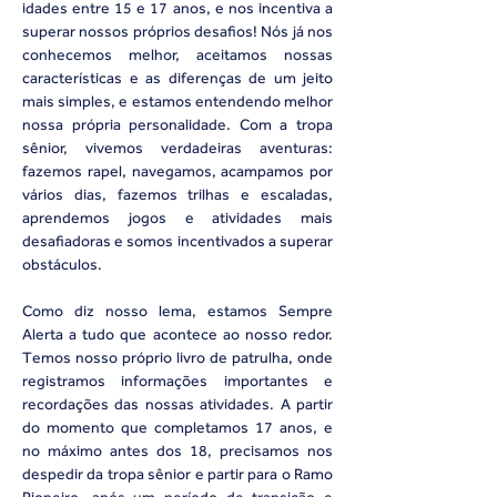
idades entre 15 e 17 anos, e nos incentiva a
superar nossos próprios desafios! Nós já nos
conhecemos melhor, aceitamos nossas
características e as diferenças de um jeito
mais simples, e estamos entendendo melhor
nossa própria personalidade. Com a tropa
sênior, vivemos verdadeiras aventuras:
fazemos rapel, navegamos, acampamos por
vários dias, fazemos trilhas e escaladas,
aprendemos jogos e atividades mais
desafiadoras e somos incentivados a superar
obstáculos.
Como diz nosso lema, estamos Sempre
Alerta a tudo que acontece ao nosso redor.
Temos nosso próprio livro de patrulha, onde
registramos informações importantes e
recordações das nossas atividades. A partir
do momento que completamos 17 anos, e
no máximo antes dos 18, precisamos nos
despedir da tropa sênior e partir para o Ramo