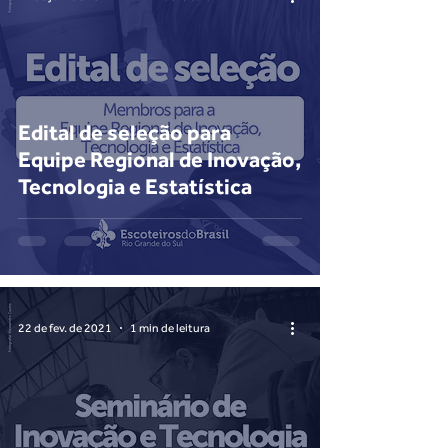
Edital de seleção para
Equipe Regional de Inovação,
Tecnologia e Estatística
22 de fev. de 2021
1 min de leitura