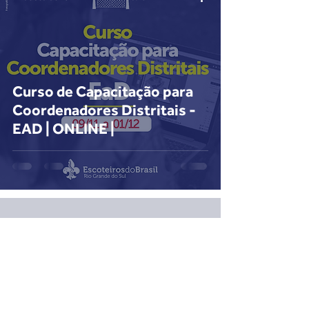
Curso de Capacitação para
Coordenadores Distritais -
EAD | ONLINE |
Voltar