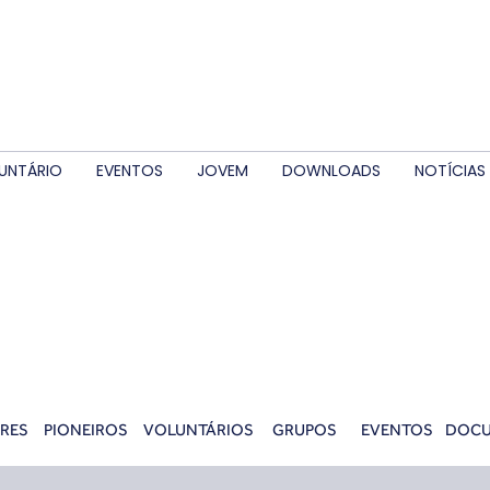
UNTÁRIO
EVENTOS
JOVEM
DOWNLOADS
NOTÍCIAS
RES
PIONEIROS
VOLUNTÁRIOS
GRUPOS
EVENTOS
DOC