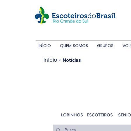
INÍCIO
QUEM SOMOS
GRUPOS
VOL
Início
>
Notícias
Notícias
LOBINHOS
ESCOTEIROS
SENIO