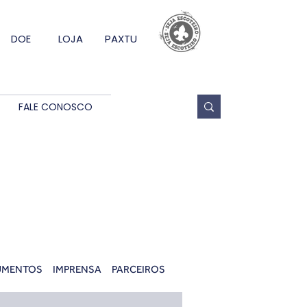
DOE
LOJA
PAXTU
FALE CONOSCO
UMENTOS
IMPRENSA
PARCEIROS