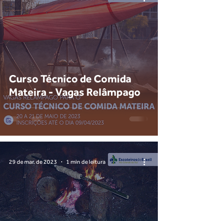
Curso Técnico de Comida
Mateira - Vagas Relâmpago
29 de mar. de 2023
1 min de leitura