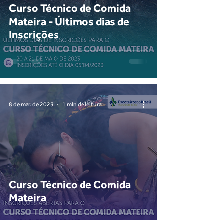
Curso Técnico de Comida
Mateira - Últimos dias de
Inscrições
8 de mar. de 2023
1 min de leitura
Curso Técnico de Comida
Mateira