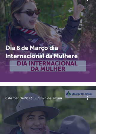
Dia 8 de Março dia
Internacional da Mulhere
8 de mar. de 2023
1 min de leitura